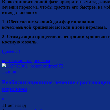
В восстановительной фазе
приоритетными задачами
лечении перелома, чтобы срастить его быстрее, на мо
взгляд становятся
1. Обеспечение условий для формирования
качественной
хрящевой мозоли в зоне перелома.
2. Стимуляция процессов перестройки хрящевой 
костную мозоль.
(далее…)
костная мозоль
перелом
Реабилитационное лечение срастающег
перелома
5
11 лет назад