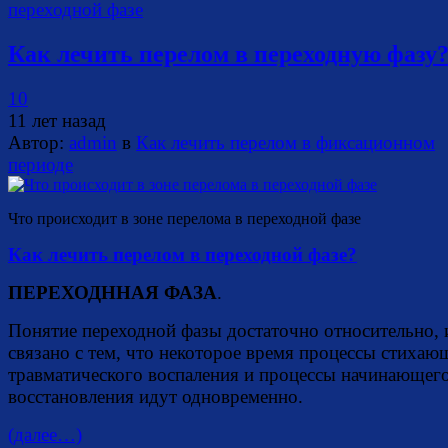
Как лечить перелом в переходную фазу
10
11 лет назад
Автор:
admin
в
Как лечить перелом в фиксационном
периоде
Что происходит в зоне перелома в переходной фазе
Как лечить перелом в переходной фазе?
ПЕРЕХОДННАЯ ФАЗА
.
Понятие переходной фазы достаточно относительно, 
связано с тем, что некоторое время процессы стихаю
травматического воспаления и процессы начинающег
восстановления идут одновременно.
(далее…)