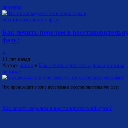
перелом
Как лечить перелом в восстановительн
фазу?
4
11 лет назад
Автор:
admin
в
Как лечить перелом в фиксационном
периоде
Что происходит в зоне перелома в восстановительную фазу
Как лечить перелом в восстановительной фазе?