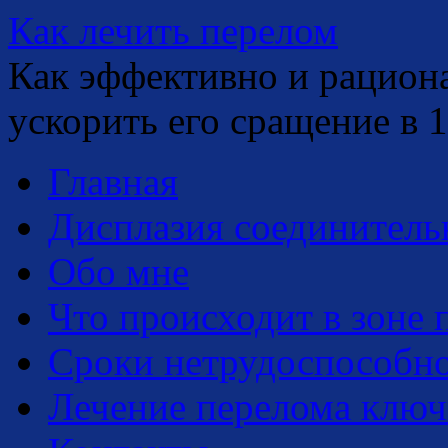
Как
лечить
перелом
Как эффективно и рацион
ускорить его сращение в 1
Главная
Дисплазия соединитель
Обо мне
Что происходит в зоне 
Сроки нетрудоспособн
Лечение перелома клю