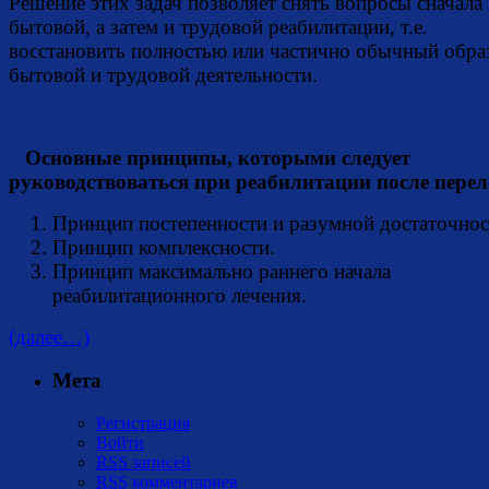
Решение этих задач позволяет снять вопросы сначала
бытовой, а затем и трудовой реабилитации, т.е.
восстановить полностью или частично обычный обра
бытовой и трудовой деятельности.
Основные принципы, которыми следует
руководствоваться при реабилитации после перел
Принцип постепенности и разумной достаточнос
Принцип комплексности.
Принцип максимально раннего начала
реабилитационного лечения.
(далее…)
Мета
Регистрация
Войти
RSS
записей
RSS
комментариев