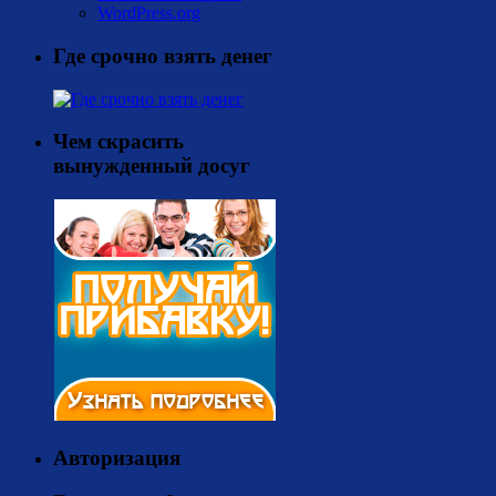
WordPress.org
Где срочно взять денег
Чем скрасить
вынужденный досуг
Авторизация