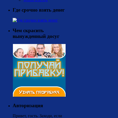
Где срочно взять денег
Чем скрасить
вынужденный досуг
Авторизация
Привет, гость. Заходи, если