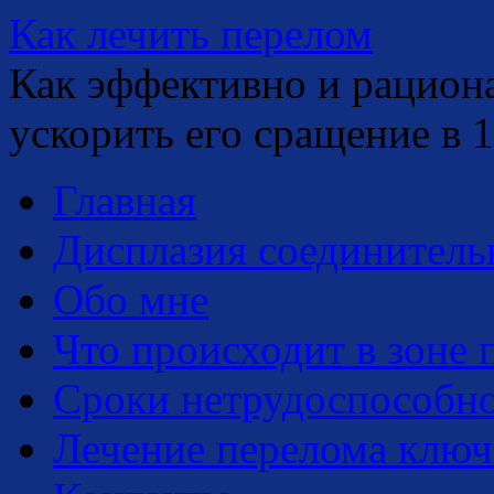
Как
лечить
перелом
Как эффективно и рацион
ускорить его сращение в 1
Главная
Дисплазия соединитель
Обо мне
Что происходит в зоне 
Сроки нетрудоспособн
Лечение перелома клю