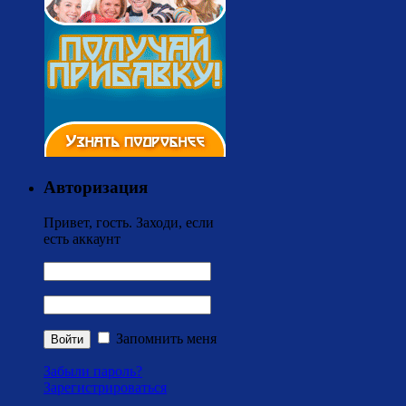
Авторизация
Привет, гость. Заходи, если
есть аккаунт
Запомнить меня
Забыли пароль?
Зарегистрироваться