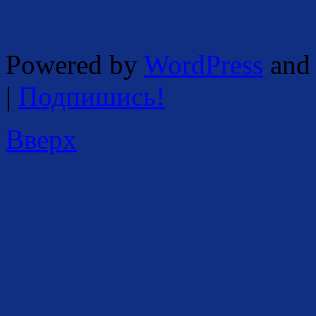
Powered by
WordPress
and 
|
Подпишись!
Вверх