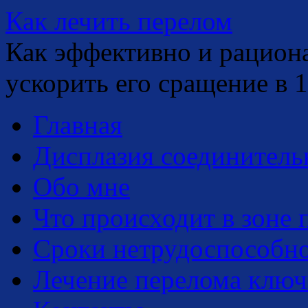
Как
лечить
перелом
Как эффективно и рацион
ускорить его сращение в 1
Главная
Дисплазия соединитель
Обо мне
Что происходит в зоне 
Сроки нетрудоспособн
Лечение перелома клю