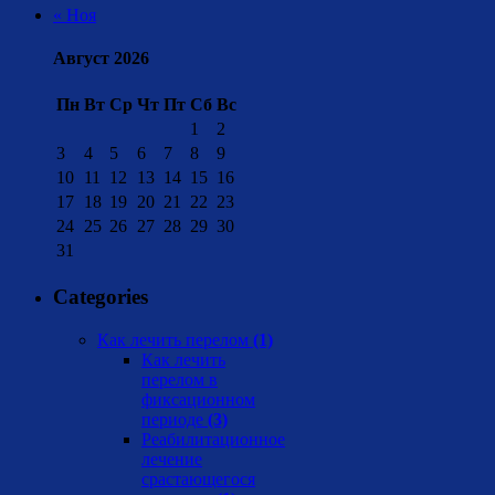
« Ноя
Август 2026
Пн
Вт
Ср
Чт
Пт
Сб
Вс
1
2
3
4
5
6
7
8
9
10
11
12
13
14
15
16
17
18
19
20
21
22
23
24
25
26
27
28
29
30
31
Categories
Как лечить перелом
(1)
Как лечить
перелом в
фиксационном
периоде
(3)
Реабилитационное
лечение
срастающегося